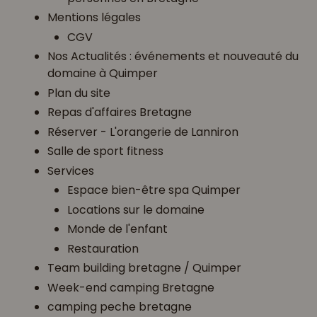
Mentions légales
CGV
Nos Actualités : événements et nouveauté du
domaine à Quimper
Plan du site
Repas d'affaires Bretagne
Réserver - L'orangerie de Lanniron
Salle de sport fitness
Services
Espace bien-être spa Quimper
Locations sur le domaine
Monde de l'enfant
Restauration
Team building bretagne / Quimper
Week-end camping Bretagne
camping peche bretagne