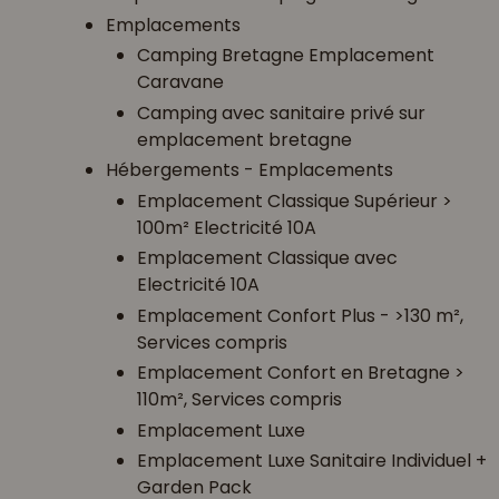
Emplacements
Camping Bretagne Emplacement
Caravane
Camping avec sanitaire privé sur
emplacement bretagne
Hébergements - Emplacements
Emplacement Classique Supérieur >
100m² Electricité 10A
Emplacement Classique avec
Electricité 10A
Emplacement Confort Plus - >130 m²,
Services compris
Emplacement Confort en Bretagne >
110m², Services compris
Emplacement Luxe
Emplacement Luxe Sanitaire Individuel +
Garden Pack