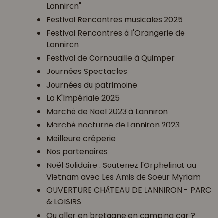
Lanniron"
Festival Rencontres musicales 2025
Festival Rencontres à l'Orangerie de
Lanniron
Festival de Cornouaille à Quimper
Journées Spectacles
Journées du patrimoine
La K'Impériale 2025
Marché de Noël 2023 à Lanniron
Marché nocturne de Lanniron 2023
Meilleure crêperie
Nos partenaires
Noël Solidaire : Soutenez l'Orphelinat au
Vietnam avec Les Amis de Soeur Myriam
OUVERTURE CHÂTEAU DE LANNIRON - PARC
& LOISIRS
Ou aller en bretagne en camping car ?