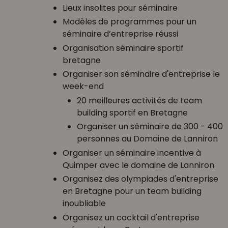
Lieux insolites pour séminaire
Modèles de programmes pour un
séminaire d’entreprise réussi
Organisation séminaire sportif
bretagne
Organiser son séminaire d'entreprise le
week-end
20 meilleures activités de team
building sportif en Bretagne
Organiser un séminaire de 300 - 400
personnes au Domaine de Lanniron
Organiser un séminaire incentive à
Quimper avec le domaine de Lanniron
Organisez des olympiades d'entreprise
en Bretagne pour un team building
inoubliable
Organisez un cocktail d'entreprise