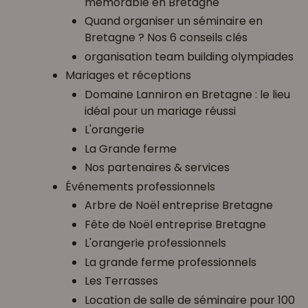
mémorable en Bretagne
Quand organiser un séminaire en
Bretagne ? Nos 6 conseils clés
organisation team building olympiades
Mariages et réceptions
Domaine Lanniron en Bretagne : le lieu
idéal pour un mariage réussi
L'orangerie
La Grande ferme
Nos partenaires & services
Événements professionnels
Arbre de Noël entreprise Bretagne
Fête de Noël entreprise Bretagne
L'orangerie professionnels
La grande ferme professionnels
Les Terrasses
Location de salle de séminaire pour 100