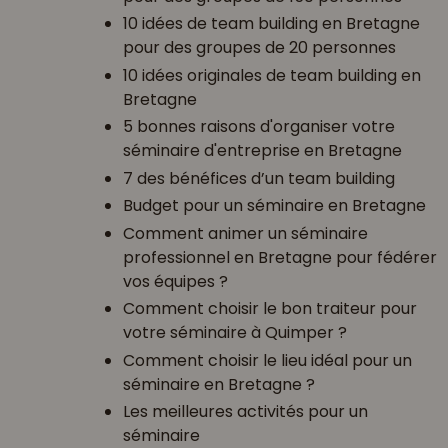
10 idées de team building en Bretagne
pour des groupes de 20 personnes
10 idées originales de team building en
Bretagne
5 bonnes raisons d'organiser votre
séminaire d'entreprise en Bretagne
7 des bénéfices d’un team building
Budget pour un séminaire en Bretagne
Comment animer un séminaire
professionnel en Bretagne pour fédérer
vos équipes ?
Comment choisir le bon traiteur pour
votre séminaire à Quimper ?
Comment choisir le lieu idéal pour un
séminaire en Bretagne ?
Les meilleures activités pour un
séminaire