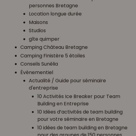
personnes Bretagne
Location longue durée
Maisons
Studios
gîte quimper
Camping Château Bretagne
Camping Finistère 5 étoiles
Conseils Sunêlia
Évènementiel
Actualité / Guide pour séminaire
d'entreprise
10 Activités Ice Breaker pour Team
Building en Entreprise
10 Idées d’activités de team building
pour votre séminaire en Bretagne
10 idées de team building en Bretagne
pour des groupes de 150 personnes