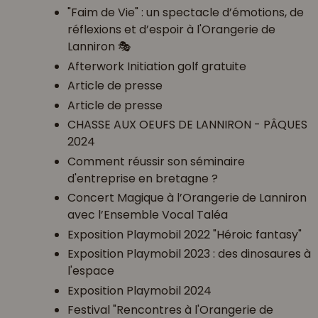
"Faim de Vie" : un spectacle d’émotions, de
réflexions et d’espoir à l'Orangerie de
Lanniron 🎭
Afterwork Initiation golf gratuite
Article de presse
Article de presse
CHASSE AUX OEUFS DE LANNIRON - PÂQUES
2024
Comment réussir son séminaire
d'entreprise en bretagne ?
Concert Magique à l’Orangerie de Lanniron
avec l’Ensemble Vocal Taléa
Exposition Playmobil 2022 "Héroic fantasy"
Exposition Playmobil 2023 : des dinosaures à
l'espace
Exposition Playmobil 2024
Festival "Rencontres à l'Orangerie de