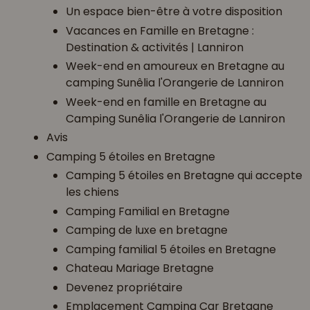
Un espace bien-être à votre disposition
Vacances en Famille en Bretagne :
Destination & activités | Lanniron
Week-end en amoureux en Bretagne au
camping Sunêlia l'Orangerie de Lanniron
Week-end en famille en Bretagne au
Camping Sunêlia l'Orangerie de Lanniron
Avis
Camping 5 étoiles en Bretagne
Camping 5 étoiles en Bretagne qui accepte
les chiens
Camping Familial en Bretagne
Camping de luxe en bretagne
Camping familial 5 étoiles en Bretagne
Chateau Mariage Bretagne
Devenez propriétaire
Emplacement Camping Car Bretagne