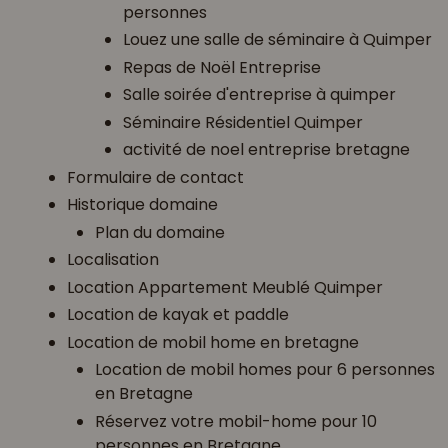
personnes
Louez une salle de séminaire à Quimper
Repas de Noël Entreprise
Salle soirée d'entreprise à quimper
Séminaire Résidentiel Quimper
activité de noel entreprise bretagne
Formulaire de contact
Historique domaine
Plan du domaine
Localisation
Location Appartement Meublé Quimper
Location de kayak et paddle
Location de mobil home en bretagne
Location de mobil homes pour 6 personnes
en Bretagne
Réservez votre mobil-home pour 10
personnes en Bretagne