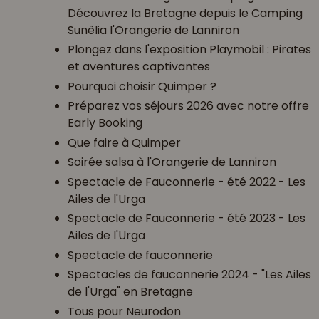
Découvrez la Bretagne depuis le Camping
Sunêlia l'Orangerie de Lanniron
Plongez dans l'exposition Playmobil : Pirates
et aventures captivantes
Pourquoi choisir Quimper ?
Préparez vos séjours 2026 avec notre offre
Early Booking
Que faire à Quimper
Soirée salsa à l'Orangerie de Lanniron
Spectacle de Fauconnerie - été 2022 - Les
Ailes de l'Urga
Spectacle de Fauconnerie - été 2023 - Les
Ailes de l'Urga
Spectacle de fauconnerie
Spectacles de fauconnerie 2024 - "Les Ailes
de l'Urga" en Bretagne
Tous pour Neurodon