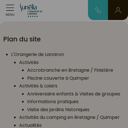
MENU
Plan du site
L'Orangerie de Lanniron
Activités
Accrobranche en Bretagne / Finistère
Piscine couverte à Quimper
Activités & Loisirs
Anniversaire enfants & Visites de groupes
Informations pratiques
Visite des jardins historiques
Activités du camping en Bretagne / Quimper
Actualités