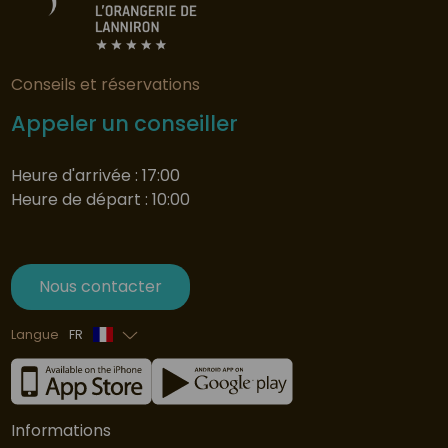
Conseils et réservations
Appeler un conseiller
Heure d'arrivée : 17:00
Heure de départ : 10:00
Nous contacter
Langue
FR
Anglais
Informations