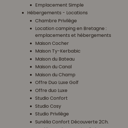
Emplacement Simple
Hébergements - Locations
Chambre Privilège
Location camping en Bretagne :
emplacements et hébergements
Maison Cocher
Maison Ty-Kerbabic
Maison du Bateau
Maison du Canal
Maison du Champ
Offre Duo Luxe Golf
Offre duo Luxe
Studio Confort
Studio Cosy
Studio Privilège
Sunêlia Confort Découverte 2Ch.