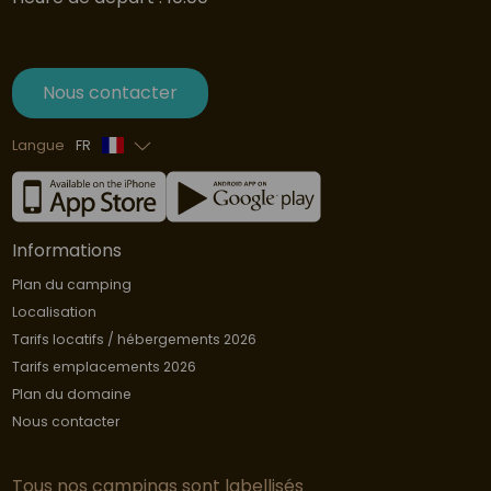
Nous contacter
Langue
FR
Anglais
Informations
Plan du camping
Localisation
Tarifs locatifs / hébergements 2026
Tarifs emplacements 2026
Plan du domaine
Nous contacter
Tous nos campings sont labellisés