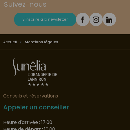
Suivez-nous
S'inscrire à la newsletter
Accueil
Mentions légales
Conseils et réservations
Appeler un conseiller
Heure d'arrivée : 17:00
Heure de départ : 10:00