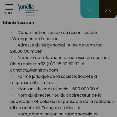
MENU
Identification
Dénomination sociale ou raison sociale:
L'Orangerie de Lanniron
Adresse du siège social: Allée de Lanniron,
29000 Quimper
Numéro de téléphone et adresse de courrier
électronique: +33 (0)2 98 90 62 02 et
contact@lanniron.com
Forme juridique de la société: Société à
responsabilité limitée
Montant du capital social:
600 009,00 €
Nom du directeur ou du codirecteur de la
publication et celui du responsable de la rédaction
s'il en existe: M. François de Massol
Nom, dénomination ou raison sociale et