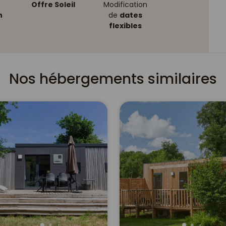
Offre Soleil
Modification
n
de
dates
flexibles
Nos hébergements similaires