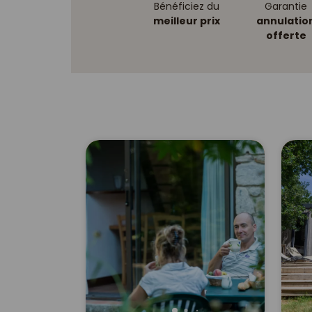
Bénéficiez du
Garantie
meilleur prix
annulatio
offerte