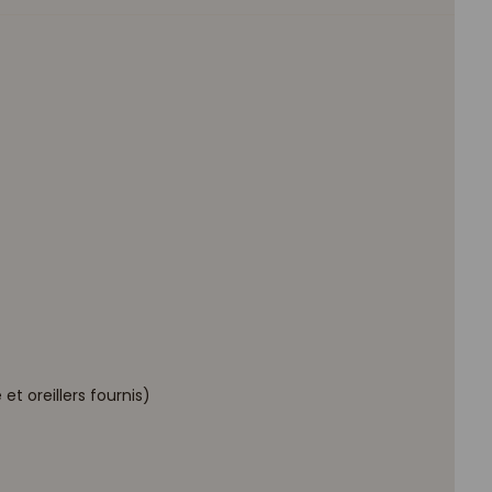
et oreillers fournis)