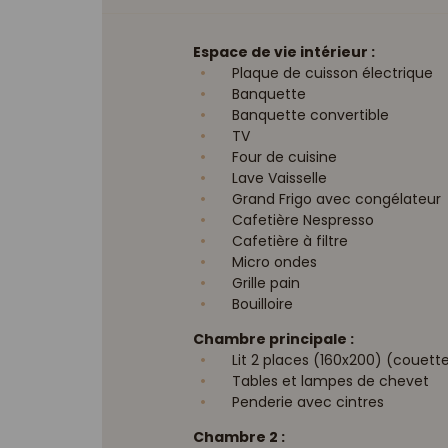
Espace de vie intérieur :
Plaque de cuisson électrique
Banquette
Banquette convertible
TV
Four de cuisine
Lave Vaisselle
Grand Frigo avec congélateur
Cafetière Nespresso
Cafetière à filtre
Micro ondes
Grille pain
Bouilloire
Chambre principale :
Lit 2 places (160x200) (couette 
Tables et lampes de chevet
Penderie avec cintres
Chambre 2 :