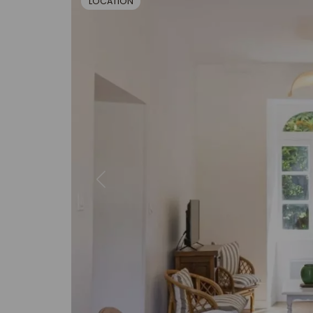
LOCATION