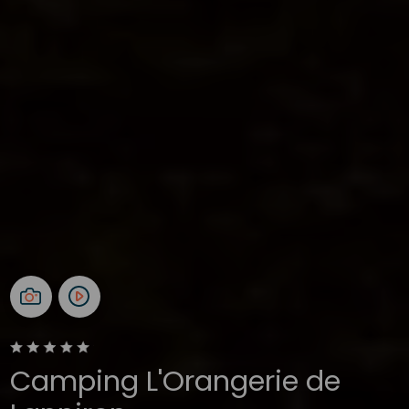
Camping L'Orangerie de