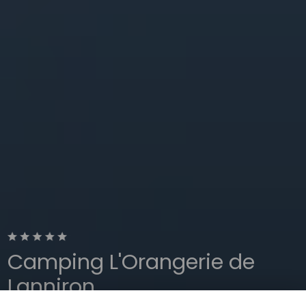
Camping L'Orangerie de
Lanniron