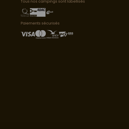
Tous nos campings sont labellisés
Paiements sécurisés