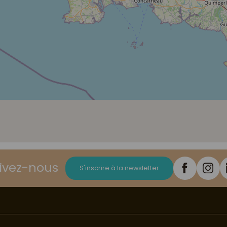
ivez-nous
S'inscrire à la newsletter