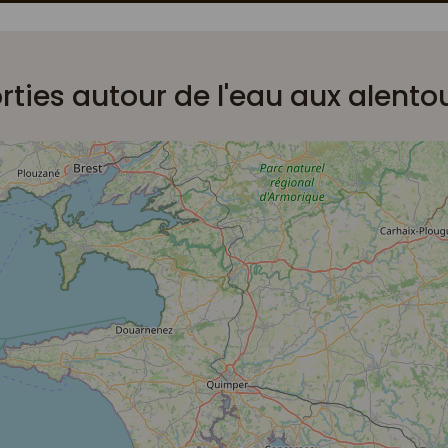
rties autour de l'eau aux alento